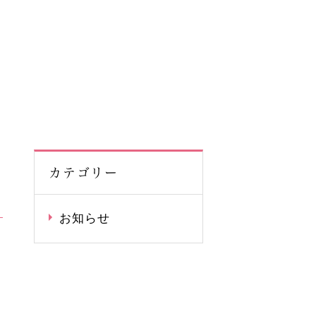
カテゴリー
お知らせ