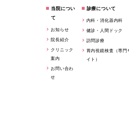
当院につい
診療について
て
内科・消化器内科
お知らせ
健診・人間ドック
院長紹介
訪問診療
クリニック
胃内視鏡検査（専門
案内
イト）
お問い合わ
せ