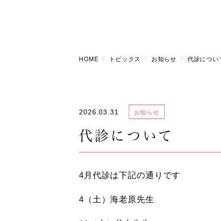
HOME
トピックス
お知らせ
代診につい
2026.03.31
お知らせ
代診について
4月代診は下記の通りです
4（土）海老原先生