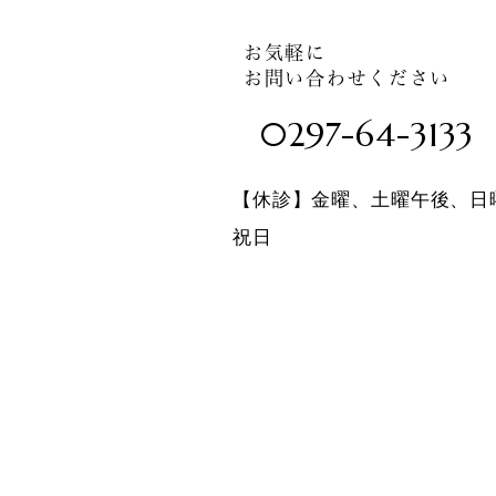
お気軽に
お問い合わせください
0297-64-3133
【休診】金曜、土曜午後、日
祝日