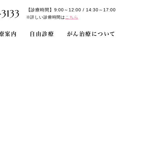
【診療時間】9:00～12:00 / 14:30～17:00
3133
※詳しい診療時間は
こちら
療案内
自由診療
がん治療について